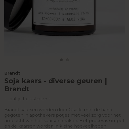
Brandt
Soja kaars - diverse geuren |
Brandt
- Laat je huis stralen -
Brandt kaarsen worden door Giselle met de hand
gegoten in apothekers potjes met veel zorg voor het
ambacht van het kaarsen maken. Het proces is simpel
en de kaarsen worden in kleine hoeveelheden