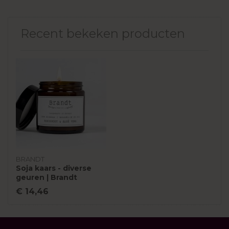
Recent bekeken producten
BRANDT
Soja kaars - diverse
geuren | Brandt
€ 14,46