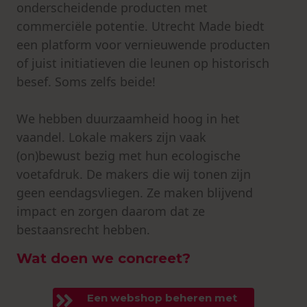
onderscheidende producten met
commerciële potentie. Utrecht Made biedt
een platform voor vernieuwende producten
of juist initiatieven die leunen op historisch
besef. Soms zelfs beide!
We hebben duurzaamheid hoog in het
vaandel. Lokale makers zijn vaak
(on)bewust bezig met hun ecologische
voetafdruk. De makers die wij tonen zijn
geen eendagsvliegen. Ze maken blijvend
impact en zorgen daarom dat ze
bestaansrecht hebben.
Wat doen we concreet?
Een webshop beheren met