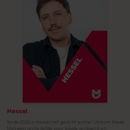
Hessel
Sinds 2022 is Hessel het gezicht achter Utrecht Made.
Met een grote liefde voor lokale ambacht en