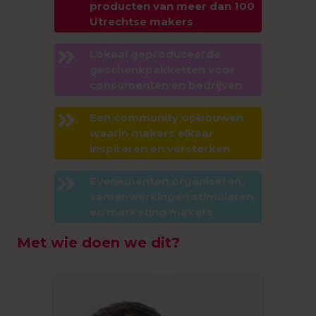
producten van meer dan 100
Utrechtse makers
Lokaal geproduceerde
geschenkpakketten voor
consumenten en bedrijven
Een community opbouwen
waarin makers elkaar
inspireren en versterken
Evenementen organiseren,
samenwerkingen stimuleren
en marketing makers
Met wie doen we dit?