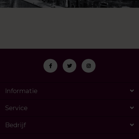
Informatie
Service
Bedrijf