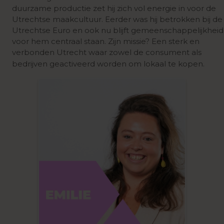
duurzame productie zet hij zich vol energie in voor de
Utrechtse maakcultuur. Eerder was hij betrokken bij de
Utrechtse Euro en ook nu blijft gemeenschappelijkheid
voor hem centraal staan. Zijn missie? Een sterk en
verbonden Utrecht waar zowel de consument als
bedrijven geactiveerd worden om lokaal te kopen.