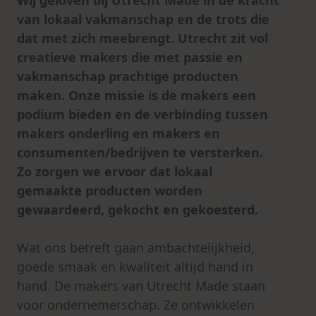
van lokaal vakmanschap en de trots die
dat met zich meebrengt. Utrecht zit vol
creatieve makers die met passie en
vakmanschap prachtige producten
maken. Onze missie is de makers een
podium bieden en de verbinding tussen
makers onderling en makers en
consumenten/bedrijven te versterken.
Zo zorgen we ervoor dat lokaal
gemaakte producten worden
gewaardeerd, gekocht en gekoesterd.
Wat ons betreft gaan ambachtelijkheid,
goede smaak en kwaliteit altijd hand in
hand. De makers van Utrecht Made staan
voor ondernemerschap. Ze ontwikkelen