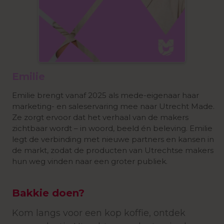
Emilie
Emilie brengt vanaf 2025 als mede-eigenaar haar
marketing- en saleservaring mee naar Utrecht Made.
Ze zorgt ervoor dat het verhaal van de makers
zichtbaar wordt – in woord, beeld én beleving. Emilie
legt de verbinding met nieuwe partners en kansen in
de markt, zodat de producten van Utrechtse makers
hun weg vinden naar een groter publiek.
Bakkie doen?
Kom langs voor een kop koffie, ontdek